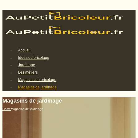
Accueil
Idées de bricolage
Jardinage
Les métiers
Magasins de bricolage
Magasins de jardinage
Magasins de jardinage
Home
Magasins de jardinage