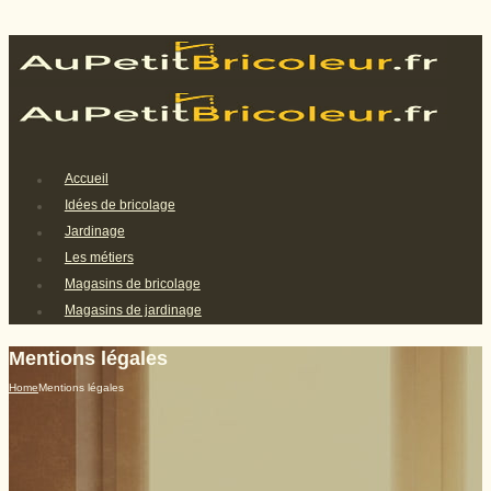
Accueil
Idées de bricolage
Jardinage
Les métiers
Magasins de bricolage
Magasins de jardinage
Mentions légales
Home
Mentions légales