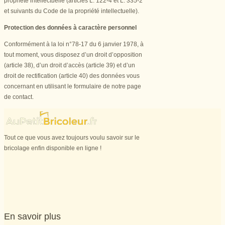
propriété intellectuelle (articles L. 122-4 et L. 335-2
et suivants du Code de la propriété intellectuelle).
Protection des données à caractère personnel
Conformément à la loi n°78-17 du 6 janvier 1978, à
tout moment, vous disposez d’un droit d’opposition
(article 38), d’un droit d’accès (article 39) et d’un
droit de rectification (article 40) des données vous
concernant en utilisant le formulaire de notre page
de contact.
Tout ce que vous avez toujours voulu savoir sur le
bricolage enfin disponible en ligne !
En savoir plus