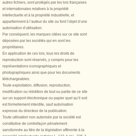
autres fichiers, sont protégés par les lois françaises
et internationales relatives à la propriété
intellectuelle et à la propriété industrielle, et
appartiennent à l’auteur du site ou font l’objet d’une
autorisation d’utilisation.
Par conséquent, les marques citées sur ce site sont
déposées par les sociétés qui en sont les
propriétaires.
En application de ces lois, tous les droits de
reproduction sont réservés, y compris pour les
représentations iconographiques et
photographiques ainsi que pour les documents
téléchargeables.
Toute exploitation, diffusion, reproduction,
modification ou réédition de tout ou partie de ce site
sur un support électronique ou papier quel qu’il soit
est formellement interdite, sauf autorisation
expresse du directeur de la publication.
Toute utilisation non autorisée par la société est
constitutive de contrefaçon pénalement
sanctionnée au titre de la législation afférente à la