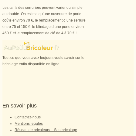
Les tarifs des serruriers peuvent varier du simple
au double. On estime qu’une ouverture de porte
coûte environ 70 €, le remplacement d’une serrure
entre 75 et 150 €, le blindage d’une porte environ
450 € et le remplacement de clé de 4 à 70 € !
Tout ce que vous avez toujours voulu savoir sur le
bricolage enfin disponible en ligne !
En savoir plus
Contactez-nous
Mentions légales
Réseau de bricoleurs – Sos-bricolage