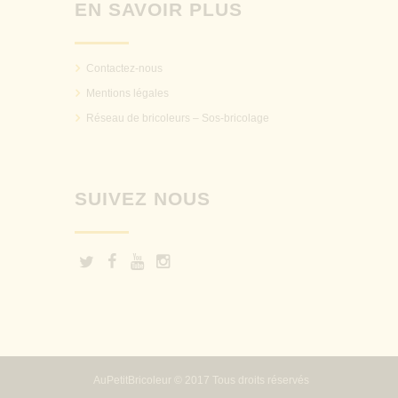
EN SAVOIR PLUS
Contactez-nous
Mentions légales
Réseau de bricoleurs – Sos-bricolage
SUIVEZ NOUS
AuPetitBricoleur © 2017 Tous droits réservés