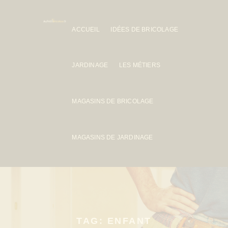
ACCUEIL
IDÉES DE BRICOLAGE
JARDINAGE
LES MÉTIERS
MAGASINS DE BRICOLAGE
MAGASINS DE JARDINAGE
TAG: ENFANT