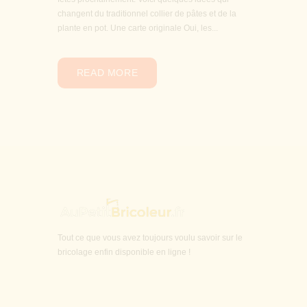
changent du traditionnel collier de pâtes et de la
plante en pot. Une carte originale Oui, les...
READ MORE
Tout ce que vous avez toujours voulu savoir sur le
bricolage enfin disponible en ligne !