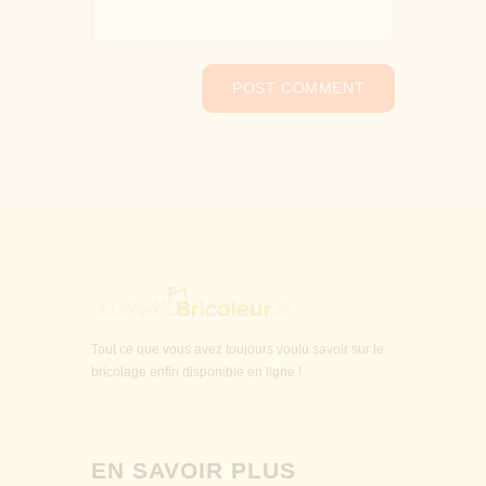
Tout ce que vous avez toujours voulu savoir sur le
bricolage enfin disponible en ligne !
EN SAVOIR PLUS