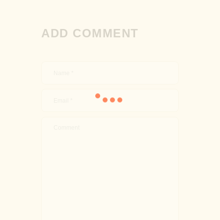
ADD COMMENT