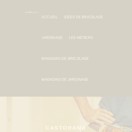
ACCUEIL
IDÉES DE BRICOLAGE
JARDINAGE
LES MÉTIERS
MAGASINS DE BRICOLAGE
MAGASINS DE JARDINAGE
CASTORAMA