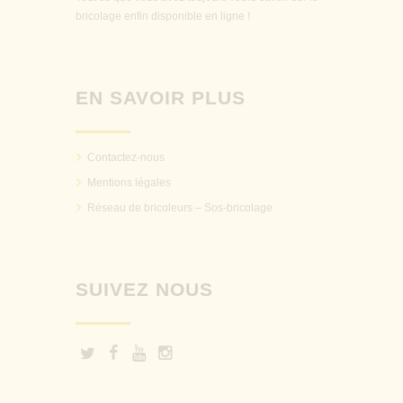
bricolage enfin disponible en ligne !
EN SAVOIR PLUS
Contactez-nous
Mentions légales
Réseau de bricoleurs – Sos-bricolage
SUIVEZ NOUS