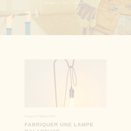
HOME
TAG: LAMPE
Posted
27 March 2017
FABRIQUER UNE LAMPE