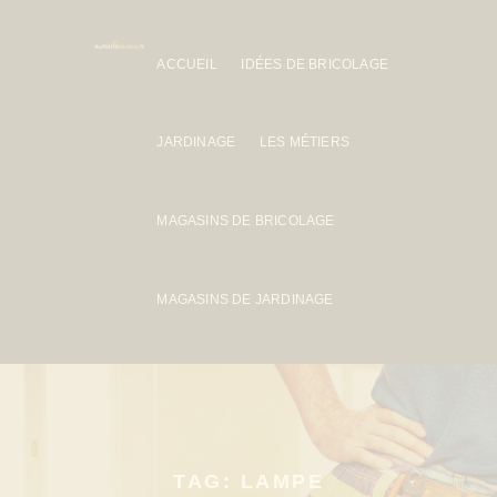
ACCUEIL
IDÉES DE BRICOLAGE
JARDINAGE
LES MÉTIERS
MAGASINS DE BRICOLAGE
MAGASINS DE JARDINAGE
TAG: LAMPE