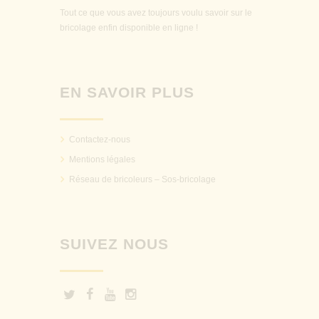
Tout ce que vous avez toujours voulu savoir sur le
bricolage enfin disponible en ligne !
EN SAVOIR PLUS
Contactez-nous
Mentions légales
Réseau de bricoleurs – Sos-bricolage
SUIVEZ NOUS