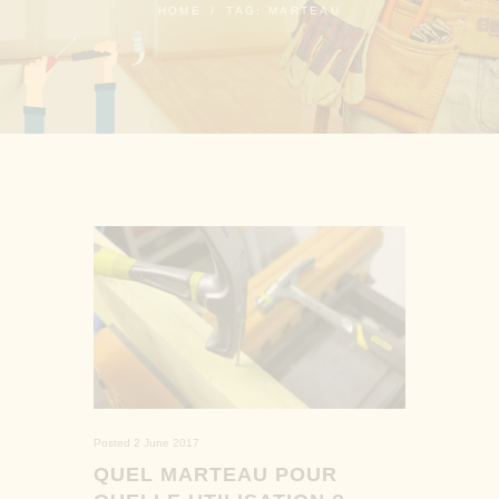
HOME
TAG: MARTEAU
Posted
2 June 2017
QUEL MARTEAU POUR