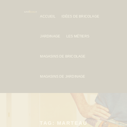
ACCUEIL
IDÉES DE BRICOLAGE
JARDINAGE
LES MÉTIERS
MAGASINS DE BRICOLAGE
MAGASINS DE JARDINAGE
TAG: MARTEAU