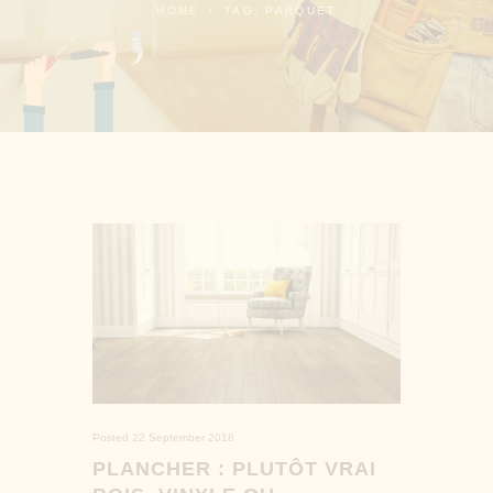
HOME
TAG: PARQUET
Posted
22 September 2018
PLANCHER : PLUTÔT VRAI