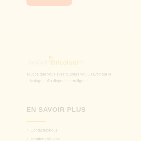
Tout ce que vous avez toujours voulu savoir sur le
bricolage enfin disponible en ligne !
EN SAVOIR PLUS
Contactez-nous
Mentions légales