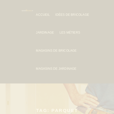
ACCUEIL
IDÉES DE BRICOLAGE
JARDINAGE
LES MÉTIERS
MAGASINS DE BRICOLAGE
MAGASINS DE JARDINAGE
TAG: PARQUET