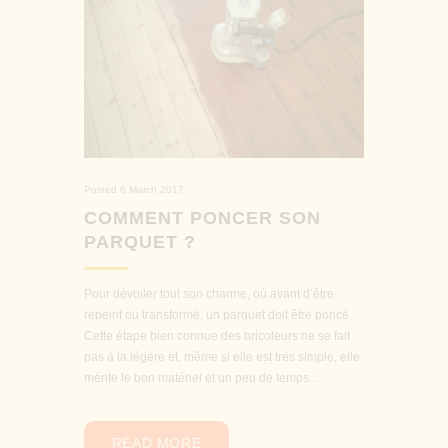
Posted
6 March 2017
COMMENT PONCER SON
PARQUET ?
Pour dévoiler tout son charme, où avant d’être
repeint ou transformé, un parquet doit être poncé.
Cette étape bien connue des bricoleurs ne se fait
pas à la légère et, même si elle est très simple, elle
mérite le bon matériel et un peu de temps...
READ MORE