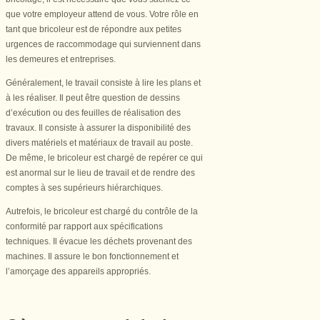
que votre employeur attend de vous. Votre rôle en
tant que bricoleur est de répondre aux petites
urgences de raccommodage qui surviennent dans
les demeures et entreprises.
Généralement, le travail consiste à lire les plans et
à les réaliser. Il peut être question de dessins
d’exécution ou des feuilles de réalisation des
travaux. Il consiste à assurer la disponibilité des
divers matériels et matériaux de travail au poste.
De même, le bricoleur est chargé de repérer ce qui
est anormal sur le lieu de travail et de rendre des
comptes à ses supérieurs hiérarchiques.
Autrefois, le bricoleur est chargé du contrôle de la
conformité par rapport aux spécifications
techniques. Il évacue les déchets provenant des
machines. Il assure le bon fonctionnement et
l’amorçage des appareils appropriés.