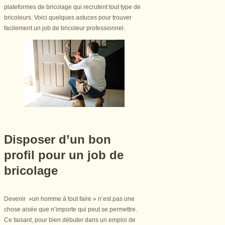
plateformes de bricolage qui recrutent tout type de
bricoleurs. Voici quelques astuces pour trouver
facilement un job de bricoleur professionnel.
Disposer d’un bon
profil pour un job de
bricolage
Devenir »un homme à tout faire » n’est pas une
chose aisée que n’importe qui peut se permettre.
Ce faisant, pour bien débuter dans un emploi de