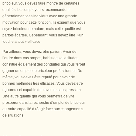
bricoleur, vous devez faire montre de certaines
qualités. Les employeurs recommandent
généralement des individus avec une grande
motivation pour cette fonction. Ils exigent que vous
soyez bricoleur de nature, mais cette qualité est
parfois écartée. Cependant, vous devez être »un
touche à tout » efficace.
Par ailleurs, vous devez être patient. Avoir de
l’ordre dans vos propos, habitudes et attitudes
constitue également des conduites qui vous feront
gagner un emploi de bricoleur professionnel. De
même, vous devez être réputé pour avoir de
bonnes méthodes très efficaces. Vous devez être
rigoureux et capable de travailler sous pression.
Une autre qualité qui vous permettra de vite
prospérer dans la recherche d’emploi de bricoleur
est votre capacité à réagir face aux changements
de situations.