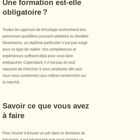
Une formation est-elle
obligatoire ?
Toutes les agences de bricolage recherchent des
personnes qualifiées pouvant satisfaire la clientèle.
Néanmoins, un diplôme particulier n’est pas exigé
pour ce type de métier. Vos compétences et
expériences suffisent déjà pour vous faire
embaucher. Cependant, il n’est pas du tout
mauvais de chercher à vous améliorer afin que
vous vous conformiez aux critères recherchés sur
le marché.
Savoir ce que vous avez
à faire
Pour réussir à trouver un job dans le domaine du
bricolage, il est nécessaire que vous sachiez ce