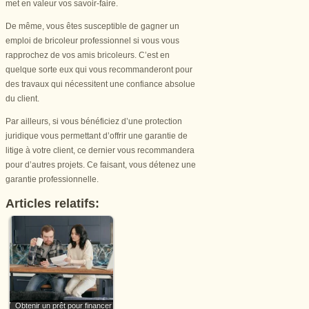
met en valeur vos savoir-faire.
De même, vous êtes susceptible de gagner un
emploi de bricoleur professionnel si vous vous
rapprochez de vos amis bricoleurs. C’est en
quelque sorte eux qui vous recommanderont pour
des travaux qui nécessitent une confiance absolue
du client.
Par ailleurs, si vous bénéficiez d’une protection
juridique vous permettant d’offrir une garantie de
litige à votre client, ce dernier vous recommandera
pour d’autres projets. Ce faisant, vous détenez une
garantie professionnelle.
Articles relatifs:
Obtenir un prêt pour financer