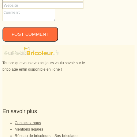
Tout ce que vous avez toujours voulu savoir sur le
bricolage enfin disponible en ligne !
En savoir plus
Contactez-nous
Mentions légales
Réseau de bricoleurs – Sos-bricolage