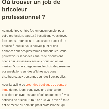
Où trouver un job de
bricoleur
professionnel ?
Avant de trouver très facilement un emploi pour
votre profession, gardez à l’esprit que vous devez
être connu. Pour ce faire, faites votre publicité de
bouche-à-oreille. Vous pouvez publier des
annonces sur des plateformes numériques. Vous
pouvez vous servir des canaux de discussions
offerts par les réseaux sociaux pour vanter vos
mérites. Vous avez également le choix de présenter
vos prestations sur des affiches que vous
distribuerez aux personnes sur des lieux publics.
Avec la facilité de
créer des boutiques de vente en
ligne
de nos jours, vous avez une chance de
posséder un cyberespace dédié uniquement à vos
services de bricoleur. Tout ce que vous avez à faire
est de mettre au point un profil professionnel qui