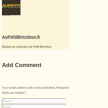
About
AuPetitBricoleur.fr
Équipe de rédaction du Petit Bricoleur
Add Comment
Your email address will not be published. Required
fields are marked *