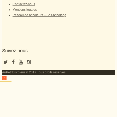
Contactez-nous
Mentions légales
Réseau de bricoleurs – Sos-bricolage
Suivez nous
AuPetitBricoleur © 2017 Tous droits réservés