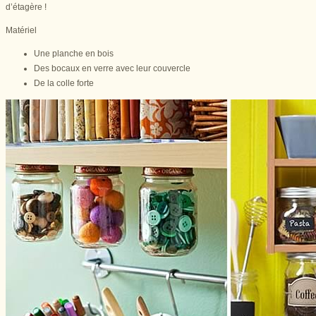
d’étagère !
Matériel
Une planche en bois
Des bocaux en verre avec leur couvercle
De la colle forte