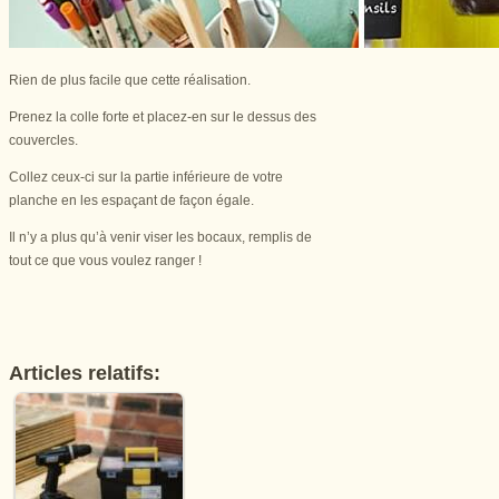
Rien de plus facile que cette réalisation.
Prenez la colle forte et placez-en sur le dessus des
couvercles.
Collez ceux-ci sur la partie inférieure de votre
planche en les espaçant de façon égale.
Il n’y a plus qu’à venir viser les bocaux, remplis de
tout ce que vous voulez ranger !
Articles relatifs: