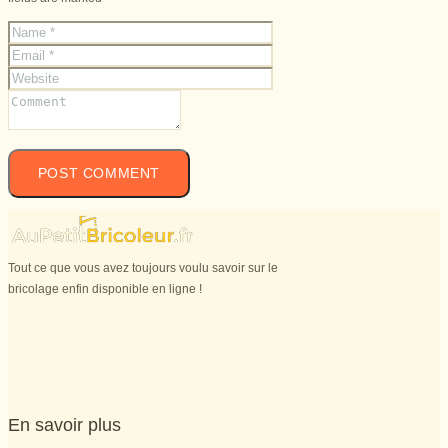
Tout ce que vous avez toujours voulu savoir sur le
bricolage enfin disponible en ligne !
En savoir plus