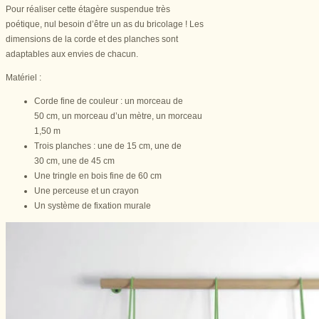
Pour réaliser cette étagère suspendue très
poétique, nul besoin d’être un as du bricolage ! Les
dimensions de la corde et des planches sont
adaptables aux envies de chacun.
Matériel :
Corde fine de couleur : un morceau de
50 cm, un morceau d’un mètre, un morceau
1,50 m
Trois planches : une de 15 cm, une de
30 cm, une de 45 cm
Une tringle en bois fine de 60 cm
Une perceuse et un crayon
Un système de fixation murale