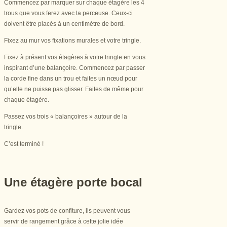
Commencez par marquer sur chaque étagère les 4
trous que vous ferez avec la perceuse. Ceux-ci
doivent être placés à un centimètre de bord.
Fixez au mur vos fixations murales et votre tringle.
Fixez à présent vos étagères à votre tringle en vous
inspirant d’une balançoire. Commencez par passer
la corde fine dans un trou et faites un nœud pour
qu’elle ne puisse pas glisser. Faites de même pour
chaque étagère.
Passez vos trois « balançoires » autour de la
tringle.
C’est terminé !
Une étagère porte bocal
Gardez vos pots de confiture, ils peuvent vous
servir de rangement grâce à cette jolie idée