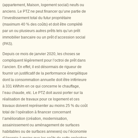
(appartement, Maison, logement social) neufs ou
anciens. Le PTZ ne peut financer qu’une partie de
l’investissement total du futur propriétaire
(maximum 40 % des coûts) et doit être complété
par un ou plusieurs autres prêts tels qu’un prêt
immobilier bancaire ou un prêt d’accession social
(PAS).
Depuis ce mois de janvier 2020, les choses se
compliquent légèrement pour l’octroi de prêt dans
l’ancien. En effet, il est désormais de rigueur de
fournir un justificatif de la performance énergétique
dont la consommation annuelle doit être inférieure
à 331 kWh/m en ce qui concerne le chauffage,
l’eau chaude, etc. Le PTZ doit aussi porter sur la
réalisation de travaux pour ce logement et ces
travaux doivent représenter au moins 25 % du coût
total de l’opération à financer concernant
l’amélioration (création, modernisation,
assainissement ou aménagement de surfaces
habitables ou de surfaces annexes) ou l’économie