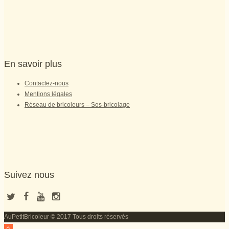
En savoir plus
Contactez-nous
Mentions légales
Réseau de bricoleurs – Sos-bricolage
Suivez nous
AuPetitBricoleur © 2017 Tous droits réservés