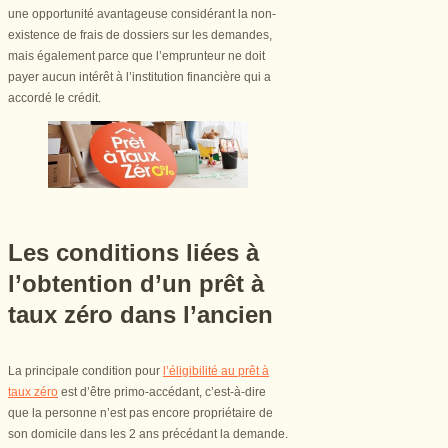
une opportunité avantageuse considérant la non-
existence de frais de dossiers sur les demandes,
mais également parce que l’emprunteur ne doit
payer aucun intérêt à l’institution financière qui a
accordé le crédit.
Les conditions liées à
l’obtention d’un prêt à
taux zéro dans l’ancien
La principale condition pour
l’éligibilité au prêt à
taux zéro
est d’être primo-accédant, c’est-à-dire
que la personne n’est pas encore propriétaire de
son domicile dans les 2 ans précédant la demande.