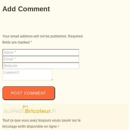
Add Comment
Your email address will not be published. Required
fields are marked *
Tout ce que vous avez toujours voulu savoir sur le
bricolage enfin disponible en ligne !