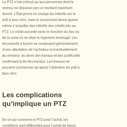
Le PTZ n’est octroyé qu’aux personnes dont le
revenu ne dépasse pas un montant maximum
donné. L’État prend en charge les intérêts sur le
prêt à taux zéro, mais le souscrivant devra quand
même s’acquitter des intérêts des crédits liés au
PTZ. Le crédit accordé varie en fonction du lieu ou
de la zone où se situe le logement envisagé. Les
documents à fournir se composent généralement
d’une attestation de l’acheteur et éventuellement
du vendeur, du devis des travaux et des justificatifs
confirmant la fin des travaux. Les travaux ne
peuvent commencer qu’après l’obtention du prêt à
taux zéro.
Les complications
qu’implique un PTZ
En ce qui concerne le PTZ pour l’achat, les
conditions sont différentes pour l’achat de biens