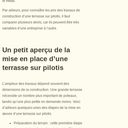
le métal.
Par ailleurs, pour connaître les prix des travaux de
construction d’une terrasse sur pilotis, il faut
comparer plusieurs devis, car ils peuvent être très
variables d’une entreprise à l’autre.
Un petit aperçu de la
mise en place d’une
terrasse sur pilotis
L’ampleur des travaux dépend souvent des
dimensions de la construction. Une grande terrasse
nécessite un nombre plus important de poteaux,
tandis qu’une plus petite en demande moins. Voici
d’ailleurs quelques-unes des étapes de la mise en
œuvre d’une terrasse sur pilotis.
Préparation du terrain : cette première étape