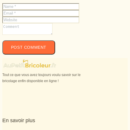
Tout ce que vous avez toujours voulu savoir sur le
bricolage enfin disponible en ligne !
En savoir plus