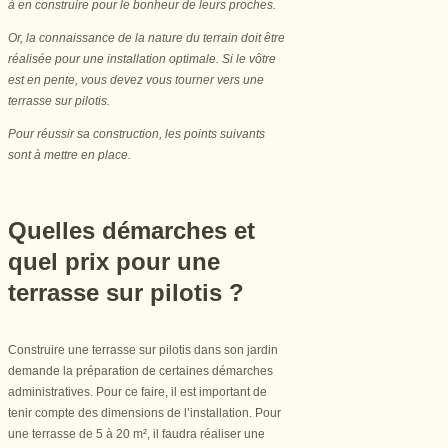
à en construire pour le bonheur de leurs proches.
Or, la connaissance de la nature du terrain doit être
réalisée pour une installation optimale. Si le vôtre
est en pente, vous devez vous tourner vers une
terrasse sur pilotis.
Pour réussir sa construction, les points suivants
sont à mettre en place.
Quelles démarches et
quel prix pour une
terrasse sur pilotis ?
Construire une terrasse sur pilotis dans son jardin
demande la préparation de certaines démarches
administratives. Pour ce faire, il est important de
tenir compte des dimensions de l’installation. Pour
une terrasse de 5 à 20 m², il faudra réaliser une