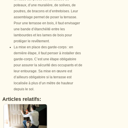
poteaux, d’une muralière, de solives, de
poutres, de bracons et d’entretoises. Leur
assemblage permet de poser la terrasse.
Pour une terrasse en bois, il faut envisager
une bande d’étanchéité entre les
lambourdes et les lames de bois pour
protéger le revêtement.
La mise en place des garde-corps : en
dernière étape, il faut penser à installer des
garde-corps. C’est une étape obligatoire
pour assurer la sécurité des occupants et de
leur entourage. Sa mise en œuvre est
d’ailleurs obligatoire si la terrasse est
localisée à plus d’un mètre de hauteur
depuis le sol.
Articles relatifs: