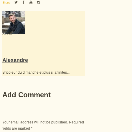
Share:
About
Alexandre
Bricoleur du dimanche et plus si affinités...
Add Comment
Your email address will not be published. Required
fields are marked *