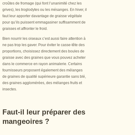
croûtes de fromage (qui font l’unanimité chez les
grives), les troglodytes ou les mésanges. En hiver, il
faut leur apporter davantage de graisse végétale
pour qu’ils puissent emmagasiner suffisamment de
graisses et affronter le froid.
Bien nourrir les oiseaux c’est aussi faire attention à
ne pas trop les gaver. Pour éviter le casse-tête des
proportions, choisissez directement des boules de
graisse avec des graines que vous pouvez acheter
dans le commerce en rayon animalerie. Certains
fournisseurs proposent également des mélanges
de graines de qualité supérieure garantie sans blé,
des graines agglomérées, des mélanges fruits et
insectes.
Faut-il leur préparer des
mangeoires ?