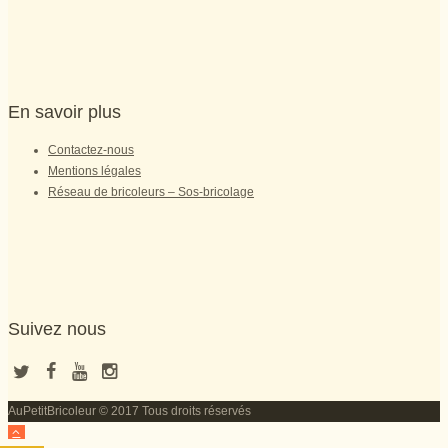
En savoir plus
Contactez-nous
Mentions légales
Réseau de bricoleurs – Sos-bricolage
Suivez nous
AuPetitBricoleur © 2017 Tous droits réservés