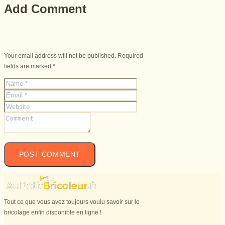
Add Comment
Your email address will not be published. Required
fields are marked *
Tout ce que vous avez toujours voulu savoir sur le
bricolage enfin disponible en ligne !