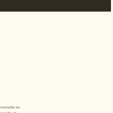
mmitoufler les