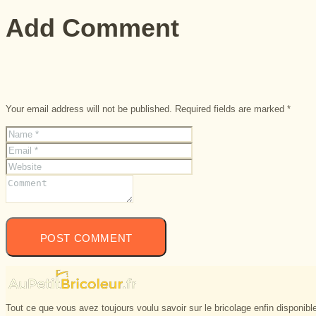
Add Comment
Your email address will not be published. Required fields are marked *
Tout ce que vous avez toujours voulu savoir sur le bricolage enfin disponible