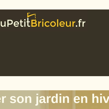
 son jardin en hiv