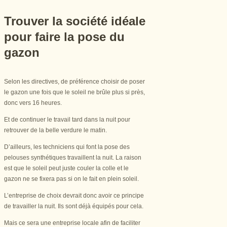
Trouver la société idéale
pour faire la pose du
gazon
Selon les directives, de préférence choisir de poser
le gazon une fois que le soleil ne brûle plus si près,
donc vers 16 heures.
Et de continuer le travail tard dans la nuit pour
retrouver de la belle verdure le matin.
D’ailleurs, les techniciens qui font la pose des
pelouses synthétiques travaillent la nuit. La raison
est que le soleil peut juste couler la colle et le
gazon ne se fixera pas si on le fait en plein soleil.
L’entreprise de choix devrait donc avoir ce principe
de travailler la nuit. Ils sont déjà équipés pour cela.
Mais ce sera une entreprise locale afin de faciliter