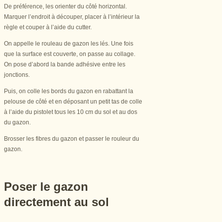
De préférence, les orienter du côté horizontal.
Marquer l’endroit à découper, placer à l’intérieur la
règle et couper à l’aide du cutter.
On appelle le rouleau de gazon les lés. Une fois
que la surface est couverte, on passe au collage.
On pose d’abord la bande adhésive entre les
jonctions.
Puis, on colle les bords du gazon en rabattant la
pelouse de côté et en déposant un petit tas de colle
à l’aide du pistolet tous les 10 cm du sol et au dos
du gazon.
Brosser les fibres du gazon et passer le rouleur du
gazon.
Poser le gazon
directement au sol