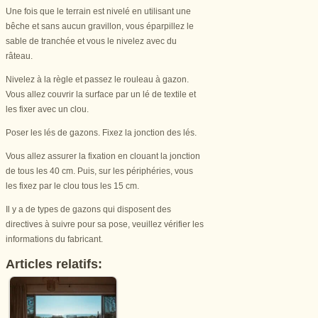
Une fois que le terrain est nivelé en utilisant une
bêche et sans aucun gravillon, vous éparpillez le
sable de tranchée et vous le nivelez avec du
râteau.
Nivelez à la règle et passez le rouleau à gazon.
Vous allez couvrir la surface par un lé de textile et
les fixer avec un clou.
Poser les lés de gazons. Fixez la jonction des lés.
Vous allez assurer la fixation en clouant la jonction
de tous les 40 cm. Puis, sur les périphéries, vous
les fixez par le clou tous les 15 cm.
Il y a de types de gazons qui disposent des
directives à suivre pour sa pose, veuillez vérifier les
informations du fabricant.
Articles relatifs: