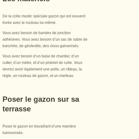
De la colle mastic spéciale gazon qui est souvent
livrée avec le rouleau lui-même.
Vous avez besoin de bandes de jonction
adhésives. Vous avez besoin d’un sac de sable de
tranchée, de géotextile, des clous galvanisés.
Vous avez besoin d’un balai de chantier, d’un
cutter, d’un mètre, et d’un pistolet de colle. Vous
devrez avoir également une pelle, un râteau, la
règle, un rouleau de gazon, et un marteau.
Poser le gazon sur sa
terrasse
Poser le gazon en travaillant d’une manière
harmonisée.