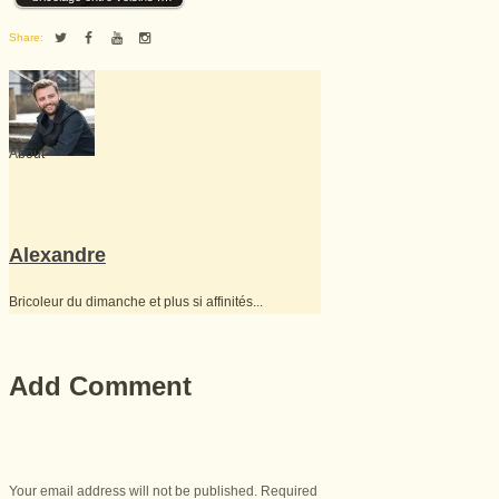
Share:
About
Alexandre
Bricoleur du dimanche et plus si affinités...
Add Comment
Your email address will not be published. Required