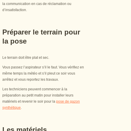
la communication en cas de réclamation ou
d’insatisfaction.
Préparer le terrain pour
la pose
Le terrain doit être plat et sec.
Vous passez l’aspirateur s’il le faut. Vous vérifiez en
même temps la météo et s’il pleut ce soir vous
arrêtez et vous reportez les travaux.
Les techniciens peuvent commencer à la
préparation au petit matin pour installer leurs
matériels et revenir le soir pour la
pose de gazon
synthétique
.
Les matériels