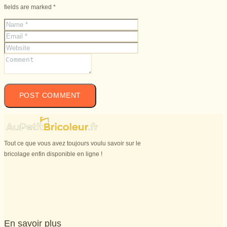
fields are marked *
Tout ce que vous avez toujours voulu savoir sur le
bricolage enfin disponible en ligne !
En savoir plus