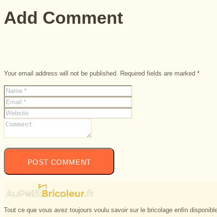
Add Comment
Your email address will not be published. Required fields are marked *
Tout ce que vous avez toujours voulu savoir sur le bricolage enfin disponible