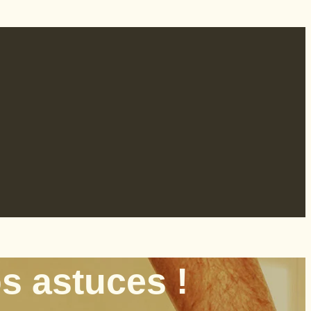
s astuces !