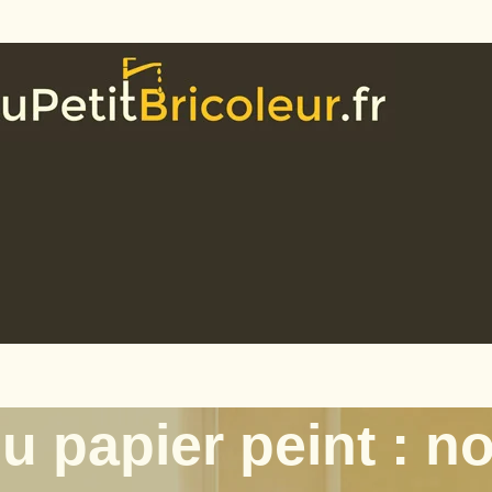
papier peint : no