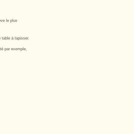
ve le plus
 table à tapisser.
té par exemple,