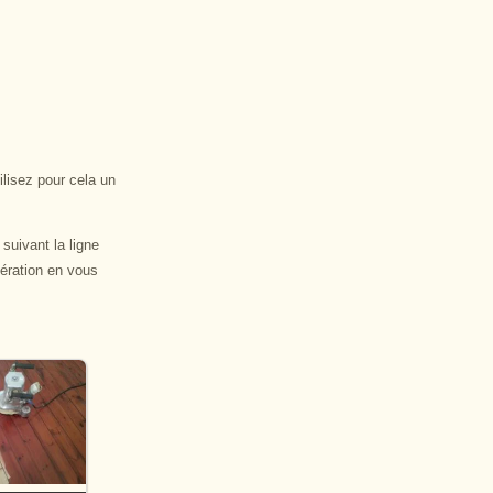
ilisez pour cela un
suivant la ligne
ération en vous