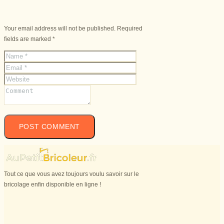
Your email address will not be published. Required
fields are marked *
Tout ce que vous avez toujours voulu savoir sur le
bricolage enfin disponible en ligne !