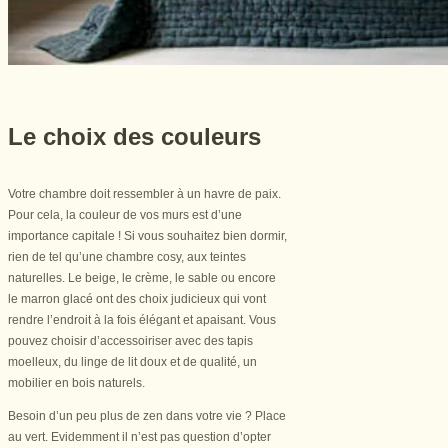
Le choix des couleurs
Votre chambre doit ressembler à un havre de paix.
Pour cela, la couleur de vos murs est d’une
importance capitale ! Si vous souhaitez bien dormir,
rien de tel qu’une chambre cosy, aux teintes
naturelles. Le beige, le crème, le sable ou encore
le marron glacé ont des choix judicieux qui vont
rendre l’endroit à la fois élégant et apaisant. Vous
pouvez choisir d’accessoiriser avec des tapis
moelleux, du linge de lit doux et de qualité, un
mobilier en bois naturels.
Besoin d’un peu plus de zen dans votre vie ? Place
au vert. Evidemment il n’est pas question d’opter