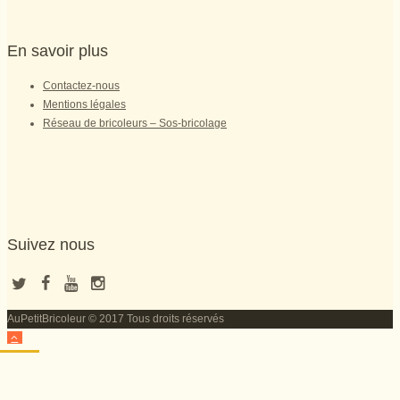
En savoir plus
Contactez-nous
Mentions légales
Réseau de bricoleurs – Sos-bricolage
Suivez nous
AuPetitBricoleur © 2017 Tous droits réservés