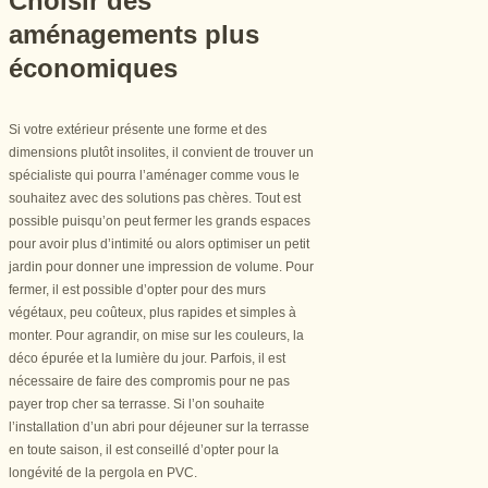
Choisir des
aménagements plus
économiques
Si votre extérieur présente une forme et des
dimensions plutôt insolites, il convient de trouver un
spécialiste qui pourra l’aménager comme vous le
souhaitez avec des solutions pas chères. Tout est
possible puisqu’on peut fermer les grands espaces
pour avoir plus d’intimité ou alors optimiser un petit
jardin pour donner une impression de volume. Pour
fermer, il est possible d’opter pour des murs
végétaux, peu coûteux, plus rapides et simples à
monter. Pour agrandir, on mise sur les couleurs, la
déco épurée et la lumière du jour. Parfois, il est
nécessaire de faire des compromis pour ne pas
payer trop cher sa terrasse. Si l’on souhaite
l’installation d’un abri pour déjeuner sur la terrasse
en toute saison, il est conseillé d’opter pour la
longévité de la pergola en PVC.