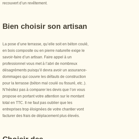
recouvert d’un revêtement.
Bien choisir son artisan
La pose d’une terrasse, qu’elle soit en béton coulé,
en bois composite ou en pierre naturelle exige le
savoir-faire d’un artisan. Faire appel à un
professionnel vous met à l’abri de nombreux
désagréments puisqu’il devra avoir un assurance-
dommages qui couvre les défauts de construction
pour la terrasse (béton mal coulé ou fissuré, etc..).
N’hésitez pas à comparer les devis que l’on vous
propose en portant votre attention sur le montant
total en TTC. Il ne faut pas oublier que les
entreprises trop éloignées de votre chantier vont
facturer des frais de déplacement plus élevés.