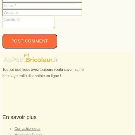
Tout ce que vous avez toujours voulu savoir sur le
bricolage enfin disponible en ligne !
En savoir plus
Contactez-nous