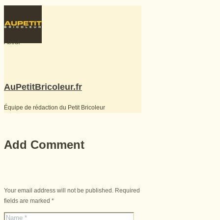
About
AuPetitBricoleur.fr
Équipe de rédaction du Petit Bricoleur
Add Comment
Your email address will not be published. Required
fields are marked *