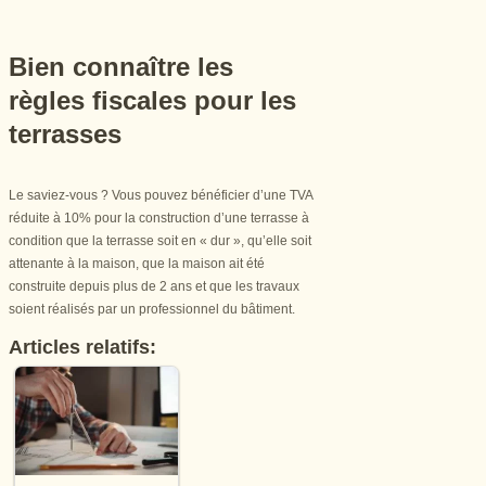
Bien connaître les
règles fiscales pour les
terrasses
Le saviez-vous ? Vous pouvez bénéficier d’une TVA
réduite à 10% pour la construction d’une terrasse à
condition que la terrasse soit en « dur », qu’elle soit
attenante à la maison, que la maison ait été
construite depuis plus de 2 ans et que les travaux
soient réalisés par un professionnel du bâtiment.
Articles relatifs: