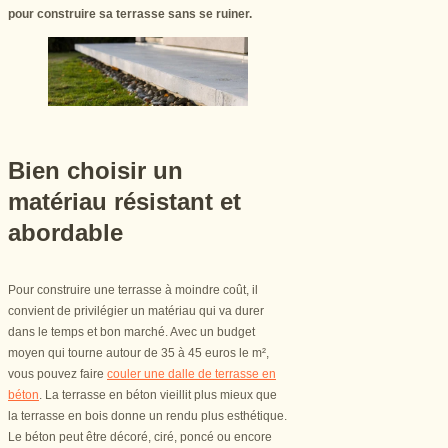
pour construire sa terrasse sans se ruiner.
Bien choisir un
matériau résistant et
abordable
Pour construire une terrasse à moindre coût, il
convient de privilégier un matériau qui va durer
dans le temps et bon marché. Avec un budget
moyen qui tourne autour de 35 à 45 euros le m²,
vous pouvez faire
couler une dalle de terrasse en
béton
. La terrasse en béton vieillit plus mieux que
la terrasse en bois donne un rendu plus esthétique.
Le béton peut être décoré, ciré, poncé ou encore