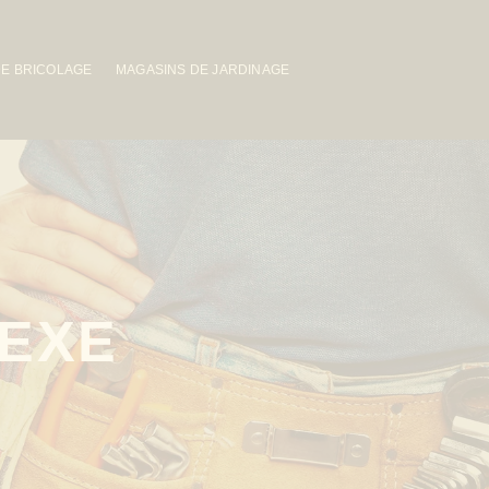
DE BRICOLAGE
MAGASINS DE JARDINAGE
EXE