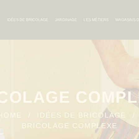
L
IDÉES DE BRICOLAGE
JARDINAGE
LES MÉTIERS
MAGASINS 
ICOLAGE COMPL
HOME
IDÉES DE BRICOLAGE
BRICOLAGE COMPLEXE