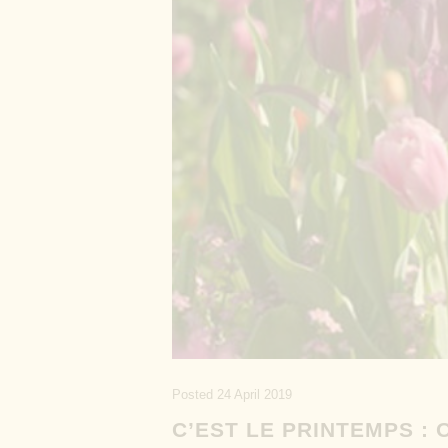
Posted
24 April 2019
C’EST LE PRINTEMPS : 