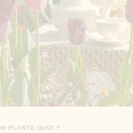
ON PLANTE QUOI ?