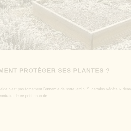
MMENT PROTÉGER SES PLANTES ?
 neige n’est pas forcément l’ennemie de notre jardin. Si certains végétaux de
ontraire de ce petit coup de...