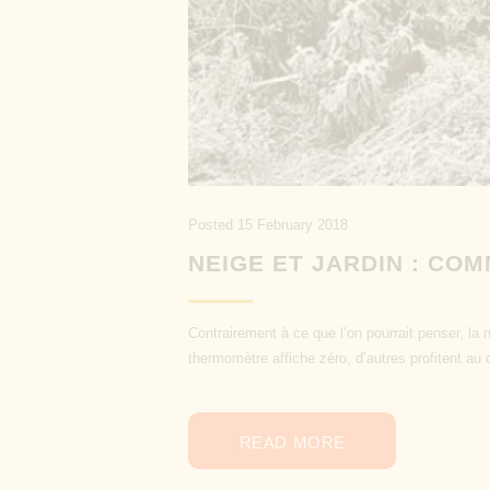
Posted
15 February 2018
NEIGE ET JARDIN : CO
Contrairement à ce que l’on pourrait penser, la
thermomètre affiche zéro, d’autres profitent au c
READ MORE