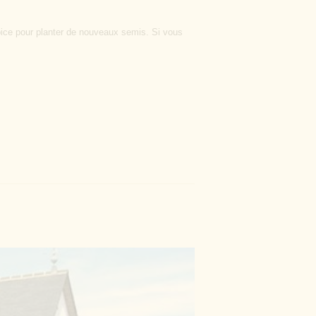
ropice pour planter de nouveaux semis. Si vous