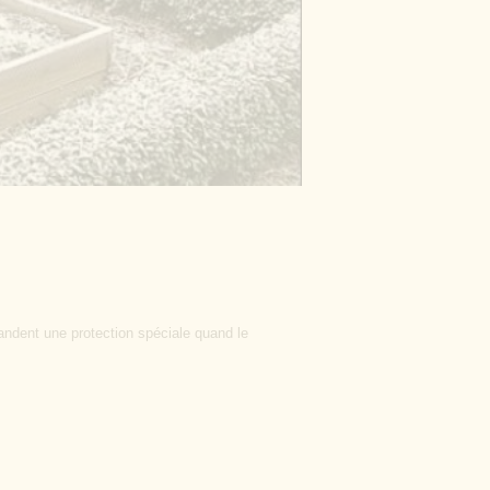
mandent une protection spéciale quand le