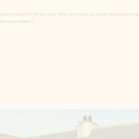
ures montent et il fait plus doux dans votre jardin, un climat parfaitement p
rre cette année, il...