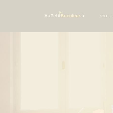
ACCUEI