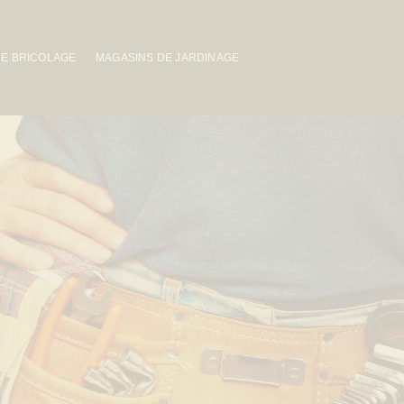
DE BRICOLAGE
MAGASINS DE JARDINAGE