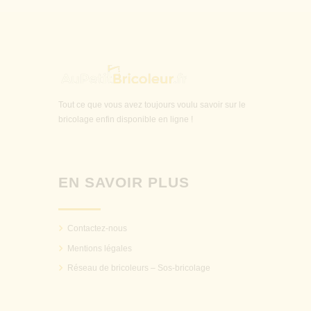
Tout ce que vous avez toujours voulu savoir sur le
bricolage enfin disponible en ligne !
EN SAVOIR PLUS
Contactez-nous
Mentions légales
Réseau de bricoleurs – Sos-bricolage