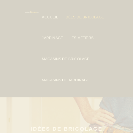
ACCUEIL
IDÉES DE BRICOLAGE
JARDINAGE
LES MÉTIERS
MAGASINS DE BRICOLAGE
MAGASINS DE JARDINAGE
IDÉES DE BRICOLAGE